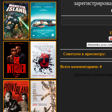
зарегистрирова
П
Советуем к просмотру:
Всего комментариев
:
0
Добавлять комментар