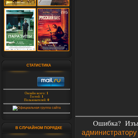
СТАТИСТИКА
Онлайн всего:
1
Гостей:
1
Пользователей:
0
Ошибка? Изъя
В СЛУЧАЙНОМ ПОРЯДКЕ
администратору