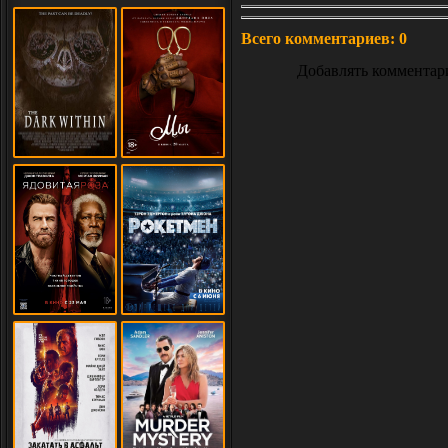
Всего комментариев
:
0
Добавлять комментар