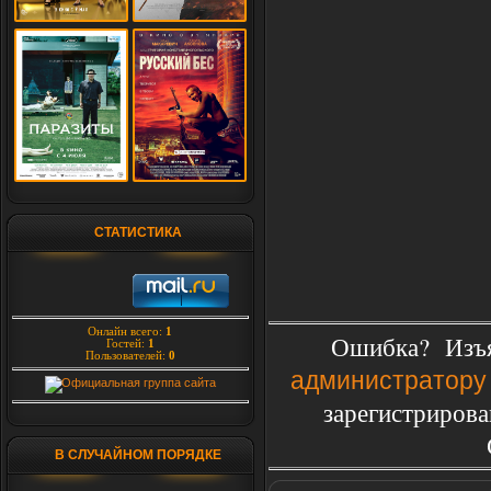
СТАТИСТИКА
Онлайн всего:
1
Ошибка? Изъя
Гостей:
1
Пользователей:
0
администратору
зарегистрирова
В СЛУЧАЙНОМ ПОРЯДКЕ